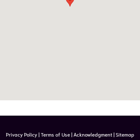
Privacy Policy | Terms of Use​ |
Acknowledgment
| Sitemap​