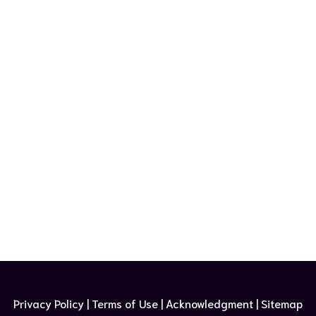
Privacy Policy | Terms of Use​ |
Acknowledgment
| Sitemap​