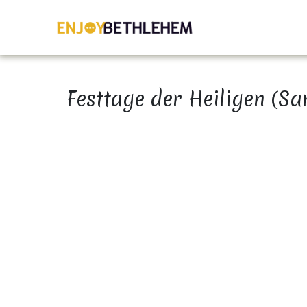
Festtage der Heiligen (Sa