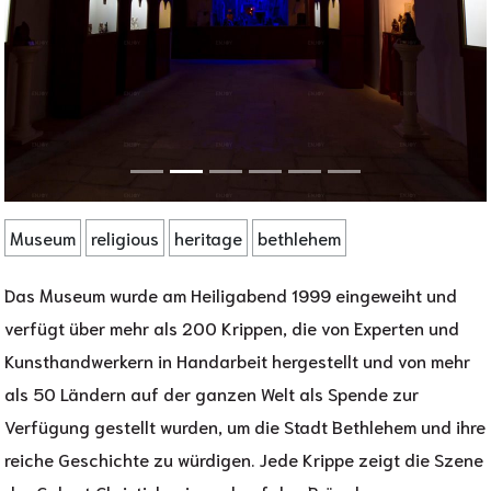
Museum
religious
heritage
bethlehem
Das Museum wurde am Heiligabend 1999 eingeweiht und
verfügt über mehr als 200 Krippen, die von Experten und
Kunsthandwerkern in Handarbeit hergestellt und von mehr
als 50 Ländern auf der ganzen Welt als Spende zur
Verfügung gestellt wurden, um die Stadt Bethlehem und ihre
reiche Geschichte zu würdigen. Jede Krippe zeigt die Szene