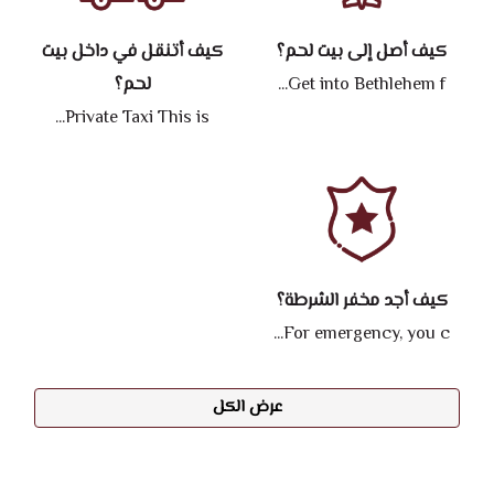
كيف أصل إلى بيت لحم؟
كيف أتنقل في داخل بيت
Get into Bethlehem f...
لحم؟
Private Taxi This is...
كيف أجد مخفر الشرطة؟
For emergency, you c...
عرض الكل