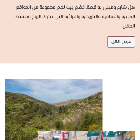
كل شارع ومبنى به قصة. تضم بيت لحم مجموعة من المواقع
الدينية والثقافية والتاريخية والتراثية التي تحرك الروح وتنشط
العقل
عرض الكل