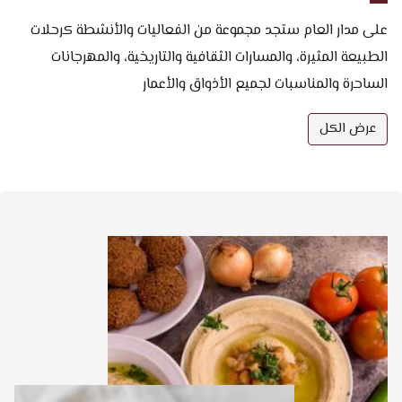
على مدار العام ستجد مجموعة من الفعاليات والأنشطة كرحلات
الطبيعة المثيرة، والمسارات الثقافية والتاريخية، والمهرجانات
الساحرة والمناسبات لجميع الأذواق والأعمار
عرض الكل