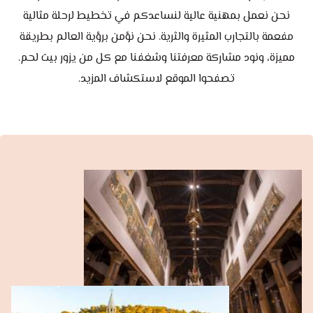
نحن نعمل بمهنية عالية لنساعدكم في تخطيط لرحلة مثالية
مفعمة بالتجارب المثيرة والثرية. نحن نؤمن برؤية العالم بطريقة
مميزة، ونود مشاركة معرفتنا وشغفنا مع كل من يزور بيت لحم.
تصفحوا الموقع لاستكشاف المزيد.