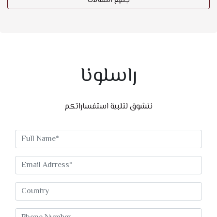
جميع المقالات
راسلونا
نتشوق لتلبية استفساراتكم