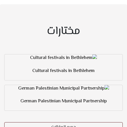
مختارات
Cultural festivals in Bethlehem
German Palestinian Municipal Partnership