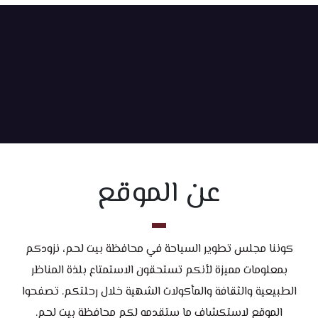
عن الموقع
كوننا مجلس تطوير السياحة في محافظة بيت لحم، نزودكم
بمعلومات مميزة لأنكم تستحقون الاستمتاع بلذة المناظر
الطبيعية والثقافة والمأكولات الشهية خلال رحلتكم. تصفحوا
الموقع لاستكشاف ما ستقدمه لكم محافظة بيت لحم.