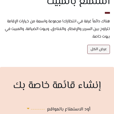
استمتع بالمبيت
هناك دائماً غرفة في انتظارك! مجموعة واسعة من خيارات الإقامة
تتراوح بين السرير والإفطار، والفنادق، وبيوت الضيافة، والمبيت في
بيوت خاصة.
عرض الكل
إنشاء قائمة خاصة بك
أود الاستمتاع بالمواقع
--------