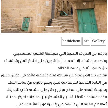
bethlehem
art
Gallery
بالرغم من الظروف الصعبة التي يعيشها الشعب الفلسطيني
وخصوصا الشباب، إلا انهم ما زالوا قادرين على ابتكار الفن واكتشاف
معرض باب الدير عبارة عن مساحة فنية وثقافية قائمة في حوش دعيق
في البلدة القديمة لمدينة بيت لحم، ويقع بالقرب من ساحة المهد
وكنيسة المهد على سطح مبنى يطل على مشهد خلاب للمدينة.
هذه المساحة متاحة للفنانين الفلسطينيين والأجانب لعرض مختلف
أعمالهم الفنية التي تسهم في إثراء وتعزيز المشهد الفني